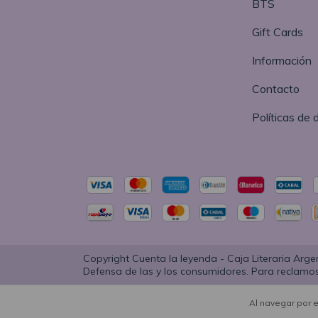
BTS
Gift Cards
Información
Contacto
Políticas de 
Copyright Cuenta la leyenda - Caja Literaria Arge
Defensa de las y los consumidores. Para reclamo
Al navegar por e