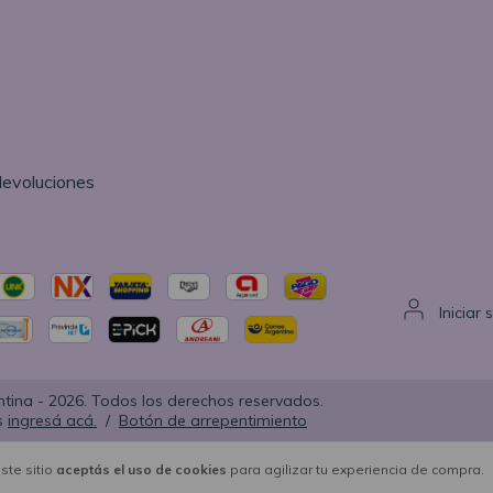
devoluciones
Iniciar 
ntina - 2026. Todos los derechos reservados.
s
ingresá acá.
/
Botón de arrepentimiento
ste sitio
aceptás el uso de cookies
para agilizar tu experiencia de compra.