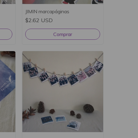
JIMIN marcapáginas
$2.62 USD