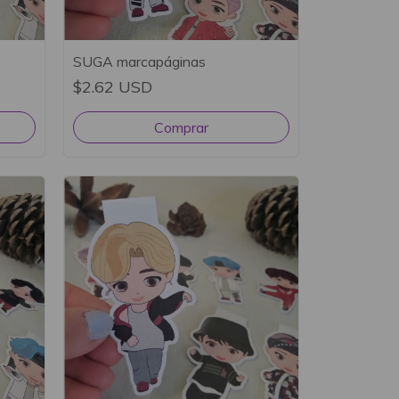
SUGA marcapáginas
$2.62 USD