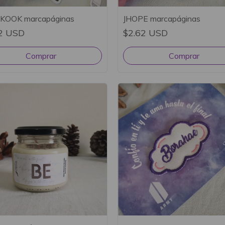
KOOK marcapáginas
JHOPE marcapáginas
2 USD
$2.62 USD