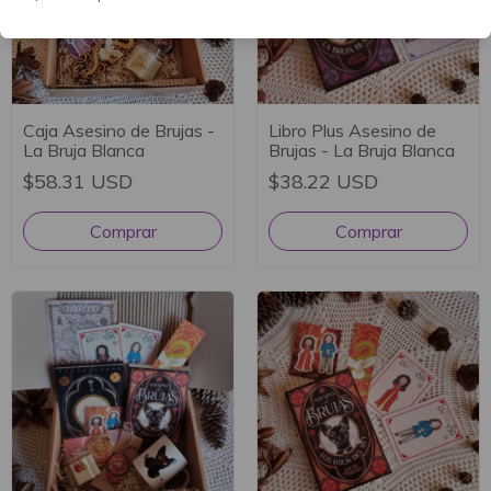
Caja Asesino de Brujas -
Libro Plus Asesino de
La Bruja Blanca
Brujas - La Bruja Blanca
$58.31 USD
$38.22 USD