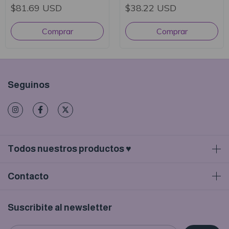
monstruos
$81.69 USD
$38.22 USD
Seguinos
Todos nuestros productos ♥
Contacto
Suscribite al newsletter