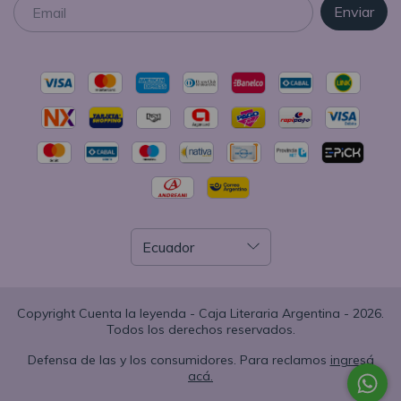
Copyright Cuenta la leyenda - Caja Literaria Argentina - 2026.
Todos los derechos reservados.
Defensa de las y los consumidores. Para reclamos
ingresá
acá.