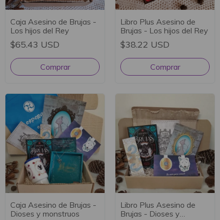
Caja Asesino de Brujas -
Libro Plus Asesino de
Los hijos del Rey
Brujas - Los hijos del Rey
$65.43 USD
$38.22 USD
Caja Asesino de Brujas -
Libro Plus Asesino de
Dioses y monstruos
Brujas - Dioses y