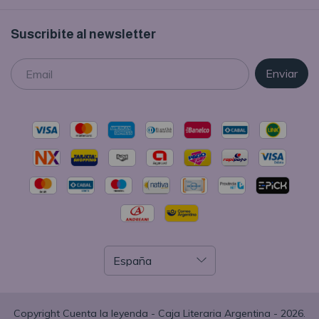
Suscribite al newsletter
Copyright Cuenta la leyenda - Caja Literaria Argentina - 2026.