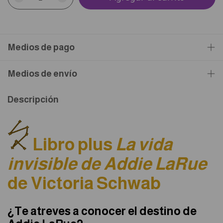
Medios de pago
Medios de envío
Descripción
Libro plus
La vida
invisible de Addie LaRue
de Victoria Schwab
¿Te atreves a conocer el destino de