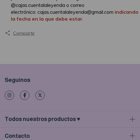
@cajas.cuentalaleyenda o correo
electrónico:
cajas.cuentalaleyenda@gmail.com
indicando
la fecha en la que debe estar
.
Compartir
Seguinos
Todos nuestros productos ♥
Contacto