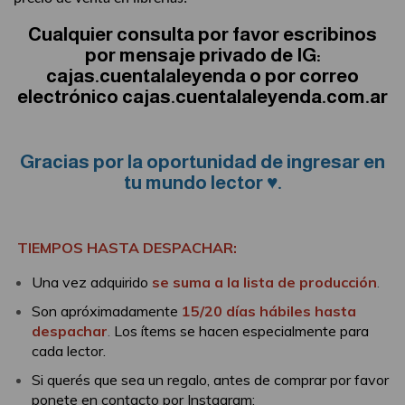
Cualquier consulta por favor escribinos
por mensaje privado de IG:
cajas.cuentalaleyenda o por correo
electrónico cajas.cuentalaleyenda.com.ar
Gracias por la oportunidad de ingresar en
tu mundo lector ♥.
TIEMPOS HASTA DESPACHAR:
Una vez adquirido
se suma a la lista de producción
.
Son apróximadamente
15/20 días hábiles hasta
despachar
.
Los ítems se hacen especialmente para
cada lector.
Si querés que sea un regalo, antes de comprar por favor
ponete en contacto por Instagram: