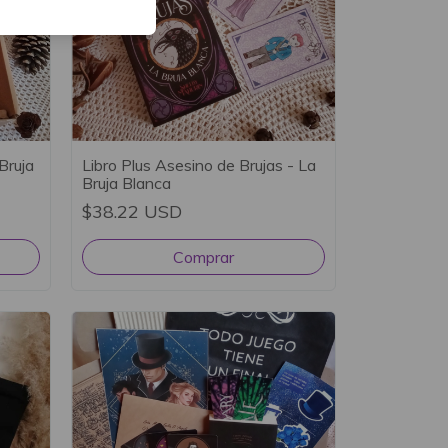
Bruja
Libro Plus Asesino de Brujas - La
Bruja Blanca
$38.22 USD