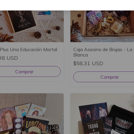
 Plus Una Educación Mortal
Caja Asesino de Brujas - La 
Blanca
98 USD
$58.31 USD