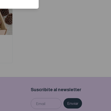
Suscribite al newsletter