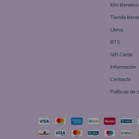
Kits literarios
Tienda literar
Libros
BTS
Gift Cards
Información
Contacto
Políticas de 