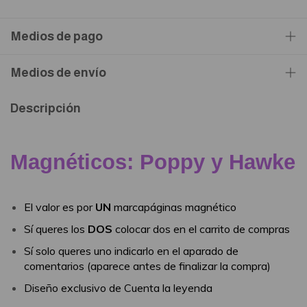
Medios de pago
Medios de envío
Descripción
Magnéticos: Poppy y Hawke
El valor es por
UN
marcapáginas magnético
Sí queres los
DOS
colocar dos en el carrito de compras
Sí solo queres uno indicarlo en el aparado de
comentarios (aparece antes de finalizar la compra)
Diseño exclusivo de Cuenta la leyenda