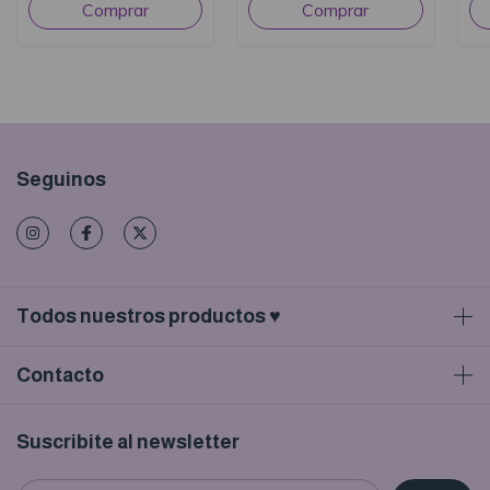
Seguinos
Todos nuestros productos ♥
Contacto
Suscribite al newsletter