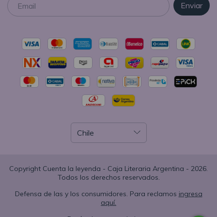
Copyright Cuenta la leyenda - Caja Literaria Argentina - 2026.
Todos los derechos reservados.
Defensa de las y los consumidores. Para reclamos
ingresa
aquí.