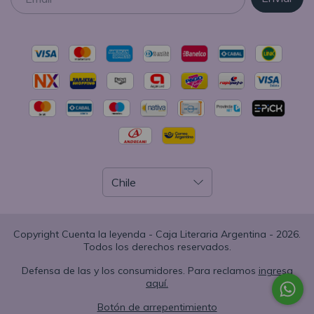
Copyright Cuenta la leyenda - Caja Literaria Argentina - 2026.
Todos los derechos reservados.
Defensa de las y los consumidores. Para reclamos
ingresa
aquí.
Botón de arrepentimiento