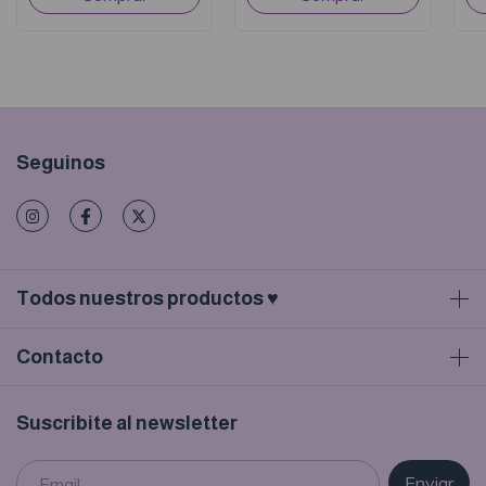
Seguinos
Todos nuestros productos ♥
Contacto
Suscribite al newsletter