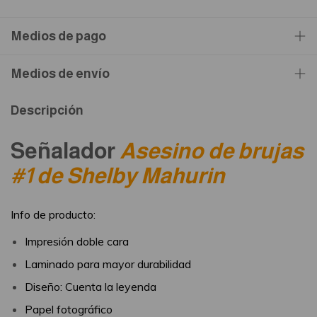
Medios de pago
Medios de envío
Descripción
Señalador
Asesino de brujas
#1 de Shelby Mahurin
Info de producto:
Impresión doble cara
Laminado para mayor durabilidad
Diseño: Cuenta la leyenda
Papel fotográfico