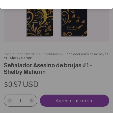
Inicio
/
Tienda literaria
/
Señaladores
/
Señalador Asesino de brujas
#1 - Shelby Mahurin
Señalador Asesino de brujas #1 -
Shelby Mahurin
$0.97 USD