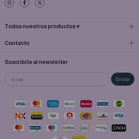
Todos nuestros productos ♥
Contacto
Suscribite al newsletter