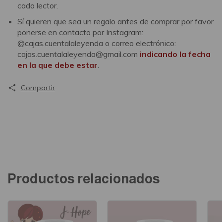
cada lector.
Sí quieren que sea un regalo antes de comprar por favor
ponerse en contacto por Instagram:
@cajas.cuentalaleyenda o correo electrónico:
cajas.cuentalaleyenda@gmail.com
indicando la fecha
en la que debe estar
.
Compartir
Productos relacionados