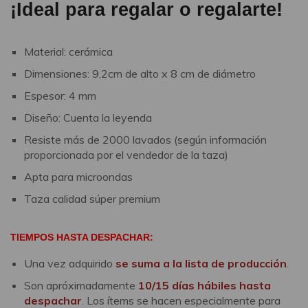
¡Ideal para regalar o regalarte!
Material: cerámica
Dimensiones: 9,2cm de alto x 8 cm de diámetro
Espesor: 4 mm
Diseño: Cuenta la leyenda
Resiste más de 2000 lavados (según información
proporcionada por el vendedor de la taza)
Apta para microondas
Taza calidad súper premium
TIEMPOS HASTA DESPACHAR:
Una vez adquirido
se suma a la lista de producción
.
Son apróximadamente
10/15 días hábiles hasta
despachar
. Los ítems se hacen especialmente para