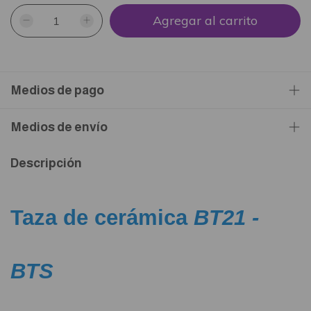
Medios de pago
Medios de envío
Descripción
Taza de cerámica
BT21 -
BTS