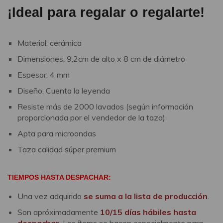
¡Ideal para regalar o regalarte!
Material: cerámica
Dimensiones: 9,2cm de alto x 8 cm de diámetro
Espesor: 4 mm
Diseño: Cuenta la leyenda
Resiste más de 2000 lavados (según información
proporcionada por el vendedor de la taza)
Apta para microondas
Taza calidad súper premium
TIEMPOS HASTA DESPACHAR:
Una vez adquirido
se suma a la lista de producción
.
Son apróximadamente
10/15 días hábiles hasta