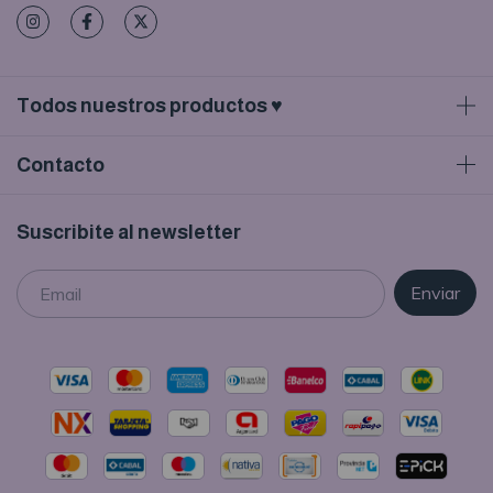
Todos nuestros productos ♥
Contacto
Suscribite al newsletter