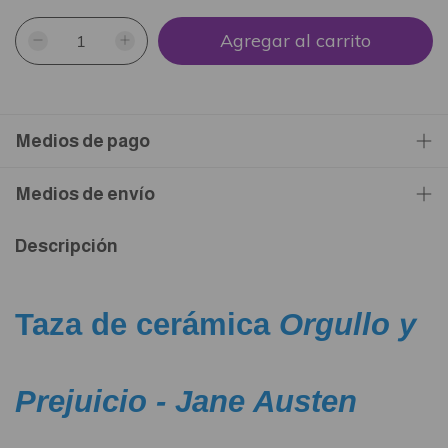
Medios de pago
Medios de envío
Descripción
Taza de cerámica
Orgullo y
Prejuicio - Jane Austen