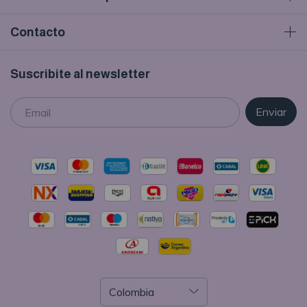
Contacto
Suscribite al newsletter