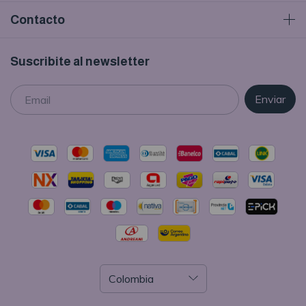
Contacto
Suscribite al newsletter