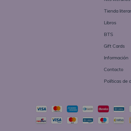
Tienda literar
Libros
BTS
Gift Cards
Información
Contacto
Políticas de 