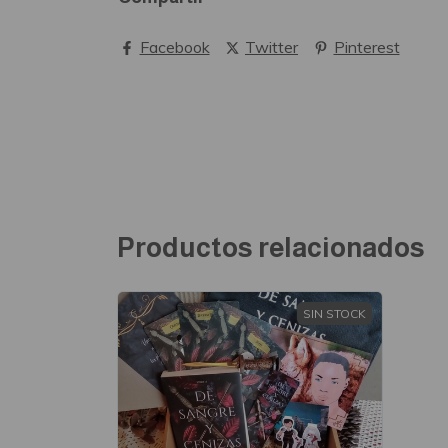
Facebook
Twitter
Pinterest
Productos relacionados
SIN STOCK