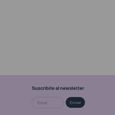
Suscribite al newsletter