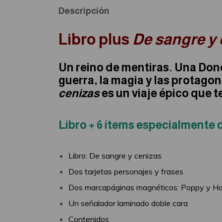
Descripción
Libro plus
De sangre y
Un reino de mentiras. Una Donce
guerra, la magia y las protagon
cenizas
es un viaje épico que te
Libro + 6 ítems especialmente 
Libro: De sangre y cenizas
Dos tarjetas personajes y frases
Dos marcapáginas magnéticos: Poppy y 
Un señalador laminado doble cara
Contenidos