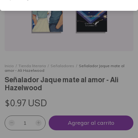
Inicio
/
Tienda literaria
/
Señaladores
/
Señalador Jaque mate al
amor - Ali Hazelwood
Señalador Jaque mate al amor - Ali
Hazelwood
$0.97 USD