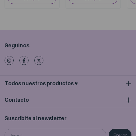
Seguinos
Todos nuestros productos ♥
Contacto
Suscribite al newsletter