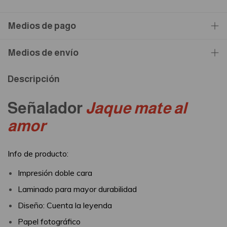
Medios de pago
Medios de envío
Descripción
Señalador
Jaque mate al
amor
Info de producto:
Impresión doble cara
Laminado para mayor durabilidad
Diseño: Cuenta la leyenda
Papel fotográfico