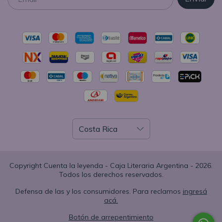
Copyright Cuenta la leyenda - Caja Literaria Argentina - 2026.
Todos los derechos reservados.
Defensa de las y los consumidores. Para reclamos
ingresá
acá.
Botón de arrepentimiento