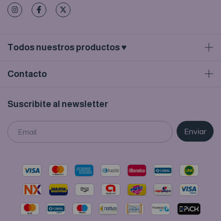
Todos nuestros productos ♥
Contacto
Suscribite al newsletter