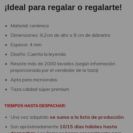
¡Ideal para regalar o regalarte!
Material: cerámica
Dimensiones: 9,2cm de alto x 8 cm de diámetro
Espesor: 4 mm
Diseño: Cuenta la leyenda
Resiste más de 2000 lavados (según información
proporcionada por el vendedor de la taza)
Apta para microondas
Taza calidad súper premium
TIEMPOS HASTA DESPACHAR:
Una vez adquirido
se suma a la lista de producción
.
Son apróximadamente
10/15 días hábiles hasta