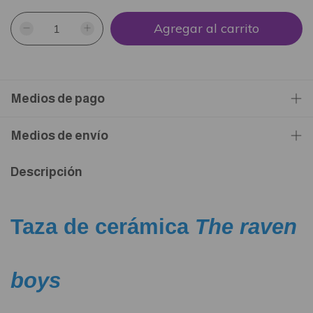
Medios de pago
Medios de envío
Descripción
Taza de cerámica
The raven
boys