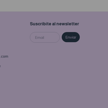
Suscribite al newsletter
l.com
e