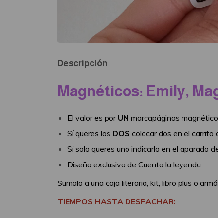
Descripción
Magnéticos: Emily, Ma
El valor es por
UN
marcapáginas magnético
Sí queres los
DOS
colocar dos en el carrit
Sí solo queres uno indicarlo en el aparado 
Diseño exclusivo de Cuenta la leyenda
Sumalo a una caja literaria, kit, libro plus o a
TIEMPOS HASTA DESPACHAR: