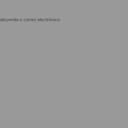
.
aleyenda o correo electrónico: