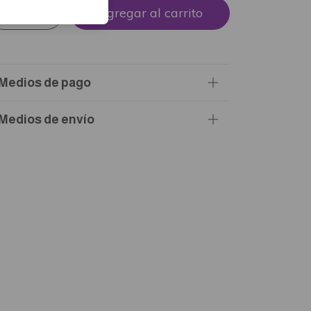
Medios de pago
Medios de envío