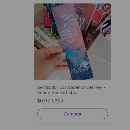
Señalador Las cadenas del Rey -
Karine Bernal Lobo
$0.97 USD