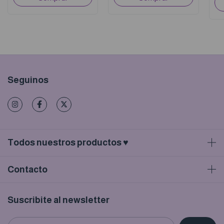
Seguinos
Todos nuestros productos ♥
Contacto
Suscribite al newsletter