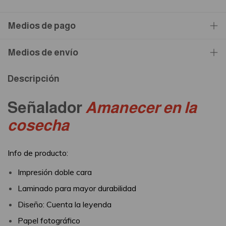
Medios de pago
Medios de envío
Descripción
Señalador
Amanecer en la
cosecha
Info de producto:
Impresión doble cara
Laminado para mayor durabilidad
Diseño: Cuenta la leyenda
Papel fotográfico