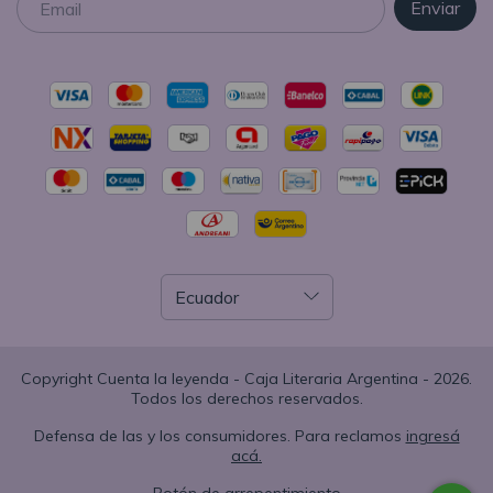
Copyright Cuenta la leyenda - Caja Literaria Argentina - 2026.
Todos los derechos reservados.
Defensa de las y los consumidores. Para reclamos
ingresá
acá.
Botón de arrepentimiento