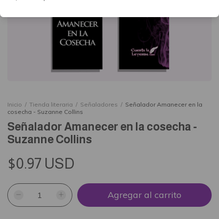
Inicio
/
Tienda literaria
/
Señaladores
/
Señalador Amanecer en la
cosecha - Suzanne Collins
Señalador Amanecer en la cosecha -
Suzanne Collins
$0.97 USD