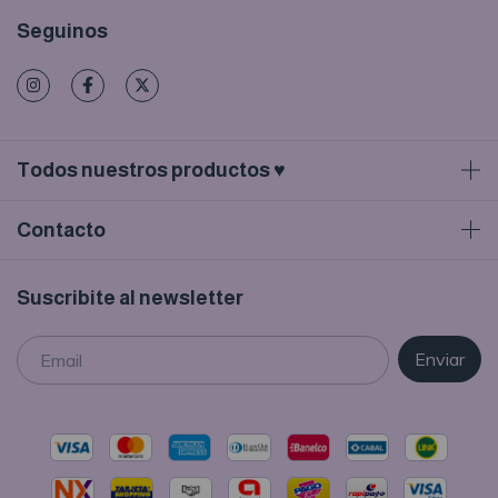
Seguinos
Todos nuestros productos ♥
Contacto
Suscribite al newsletter