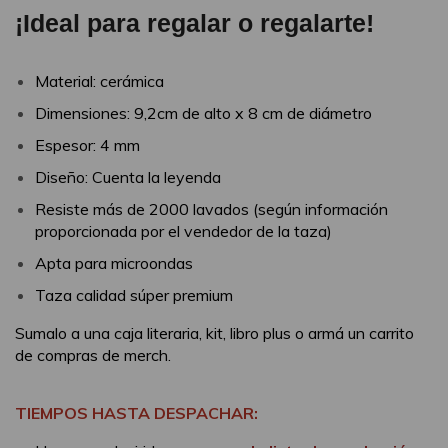
¡Ideal para regalar o regalarte!
Material: cerámica
Dimensiones: 9,2cm de alto x 8 cm de diámetro
Espesor: 4 mm
Diseño: Cuenta la leyenda
Resiste más de 2000 lavados (según información
proporcionada por el vendedor de la taza)
Apta para microondas
Taza calidad súper premium
Sumalo a una caja literaria, kit, libro plus o armá un carrito
de compras de merch.
TIEMPOS HASTA DESPACHAR: