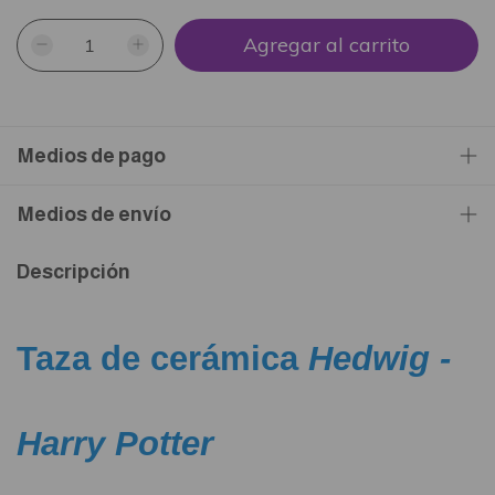
Medios de pago
Medios de envío
Descripción
Taza de cerámica
Hedwig -
Harry Potter