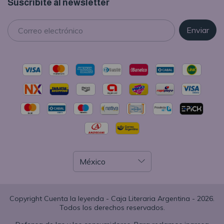
Suscribite al newsletter
Copyright Cuenta la leyenda - Caja Literaria Argentina - 2026.
Todos los derechos reservados.