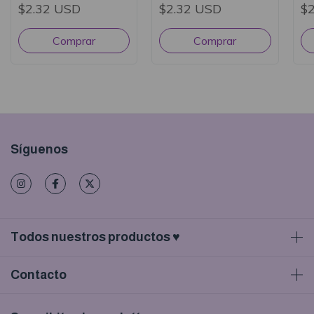
$2.32 USD
$2.32 USD
$
Síguenos
Todos nuestros productos ♥
Contacto