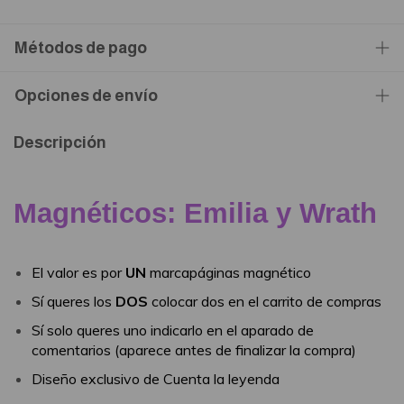
Métodos de pago
Opciones de envío
Descripción
Magnéticos: Emilia y Wrath
El valor es por
UN
marcapáginas magnético
Sí queres los
DOS
colocar dos en el carrito de compras
Sí solo queres uno indicarlo en el aparado de
comentarios (aparece antes de finalizar la compra)
Diseño exclusivo de Cuenta la leyenda