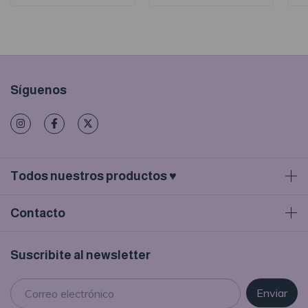
Síguenos
Todos nuestros productos ♥
Contacto
Suscribite al newsletter