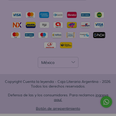
Copyright Cuenta la leyenda - Caja Literaria Argentina - 2026.
Todos los derechos reservados.
Defensa de las y los consumidores. Para reclamos
ingresa
aquí.
Botón de arrepentimiento