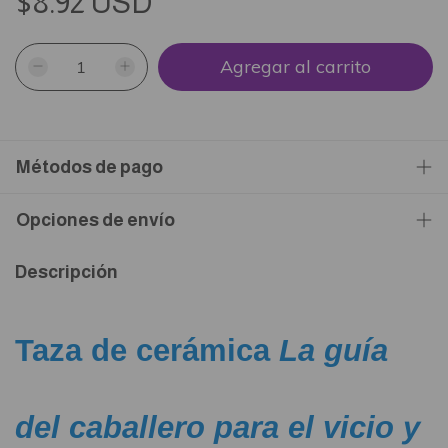
$8.92 USD
Métodos de pago
Opciones de envío
Descripción
Taza de cerámica
La guía
del caballero para el vicio y