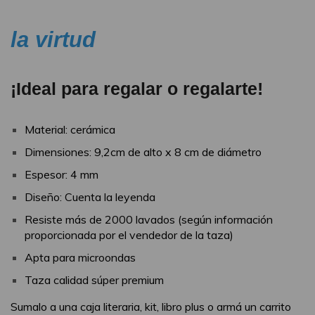
la virtud
¡Ideal para regalar o regalarte!
Material: cerámica
Dimensiones: 9,2cm de alto x 8 cm de diámetro
Espesor: 4 mm
Diseño: Cuenta la leyenda
Resiste más de 2000 lavados (según información
proporcionada por el vendedor de la taza)
Apta para microondas
Taza calidad súper premium
Sumalo a una caja literaria, kit, libro plus o armá un carrito