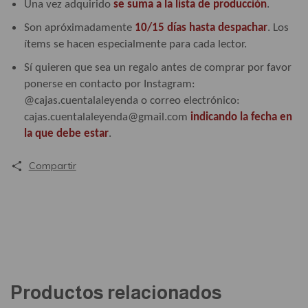
Una vez adquirido
se suma a la lista de producción
.
Son apróximadamente
10/15 días hasta despachar
. Los
ítems se hacen especialmente para cada lector.
Sí quieren que sea un regalo antes de comprar por favor
ponerse en contacto por Instagram:
@cajas.cuentalaleyenda o correo electrónico:
cajas.cuentalaleyenda@gmail.com
indicando la fecha en
la que debe estar
.
Compartir
Productos relacionados