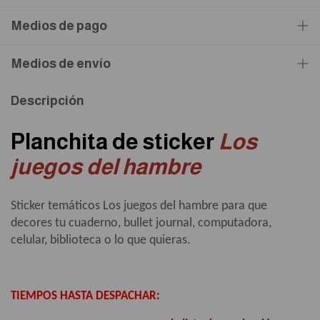
Medios de pago
Medios de envío
Descripción
Planchita de sticker
Los
juegos del hambre
Sticker temáticos Los juegos del hambre para que
decores tu cuaderno, bullet journal, computadora,
celular, biblioteca o lo que quieras.
TIEMPOS HASTA DESPACHAR: