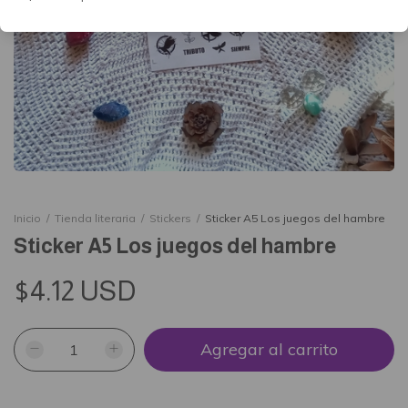
Inicio
/
Tienda literaria
/
Stickers
/
Sticker A5 Los juegos del hambre
Sticker A5 Los juegos del hambre
$4.12 USD