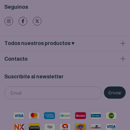
Seguinos
Todos nuestros productos ♥
Contacto
Suscribite al newsletter