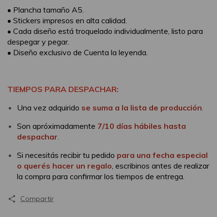
• Plancha tamaño A5.
• Stickers impresos en alta calidad.
• Cada diseño está troquelado individualmente, listo para
despegar y pegar.
• Diseño exclusivo de Cuenta la leyenda.
TIEMPOS PARA DESPACHAR:
Una vez adquirido
se suma a la lista de producción
.
Son apróximadamente
7/10 días hábiles hasta
despachar
.
Si necesitás recibir tu pedido
para una fecha especial
o querés hacer un regalo
, escribinos antes de realizar
la compra para confirmar los tiempos de entrega.
Compartir