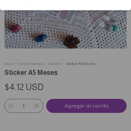
Inicio
/
Tienda literaria
/
Stickers
/
Sticker A5 Meses
Sticker A5 Meses
$4.12 USD