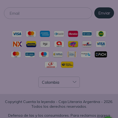
Copyright Cuenta la leyenda - Caja Literaria Argentina - 2026.
Todos los derechos reservados.
Defensa de las y los consumidores. Para reclamos
ingresa