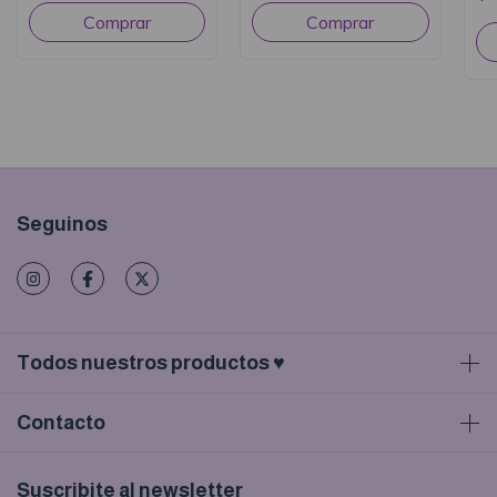
Seguinos
Todos nuestros productos ♥
Contacto
Suscribite al newsletter