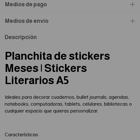
Medios de pago
Medios de envío
Descripción
Planchita de stickers
Meses | Stickers
Literarios A5
Ideales para decorar cuadernos, bullet journals, agendas,
notebooks, computadoras, tablets, celulares, bibliotecas o
cualquier espacio que quieras personalizar.
Características