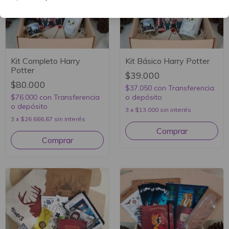
Kit Completo Harry
Kit Básico Harry Potter
Potter
$39.000
$80.000
$37.050
con
Transferencia
$76.000
con
Transferencia
o depósito
o depósito
3
x
$13.000
sin interés
3
x
$26.666,67
sin interés