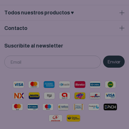
Todos nuestros productos ♥
Contacto
Suscribite al newsletter