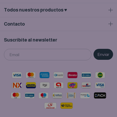
Todos nuestros productos ♥
Contacto
Suscribite al newsletter