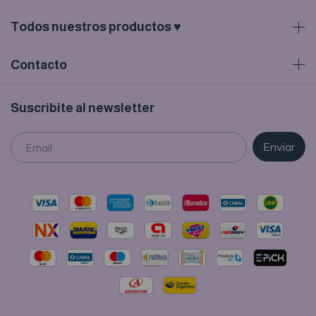
Todos nuestros productos ♥
Contacto
Suscribite al newsletter