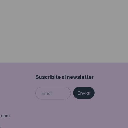
Suscribite al newsletter
l.com
e