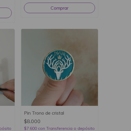
Pin Trono de cristal
$8.000
pósito
$7.600
con
Transferencia o depósito