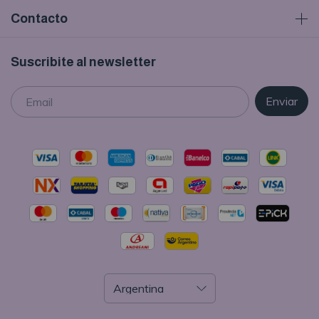
Contacto
Suscribite al newsletter