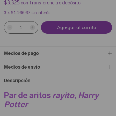
$3.325
con
Transferencia o depósito
3
x
$1.166,67
sin interés
Medios de pago
Medios de envío
Descripción
Par de aritos
rayito, Harry
Potter