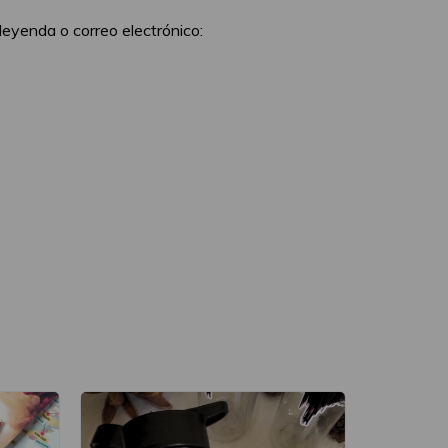
leyenda o correo electrónico: