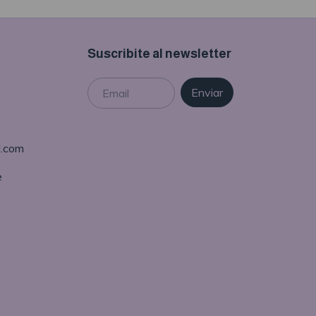
Suscribite al newsletter
l.com
e