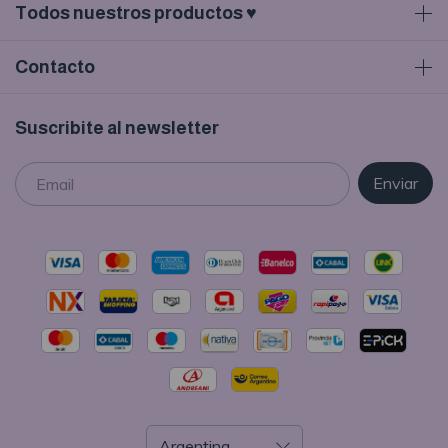
Todos nuestros productos ♥
Contacto
Suscribite al newsletter