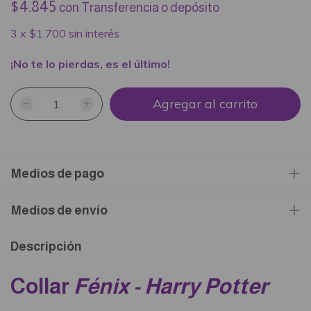
$4.845
con
Transferencia o depósito
3
x
$1.700
sin interés
¡No te lo pierdas, es el último!
Medios de pago
Medios de envío
Descripción
Collar
Fénix - Harry Potter