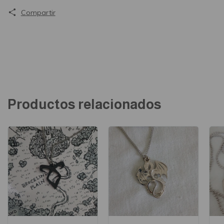
Compartir
Productos relacionados