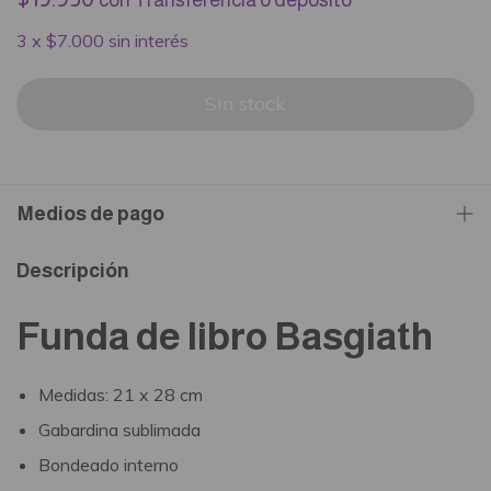
con
Transferencia o depósito
3
x
$7.000
sin interés
Medios de pago
Descripción
Funda de libro Basgiath
Medidas: 21 x 28 cm
Gabardina sublimada
Bondeado interno