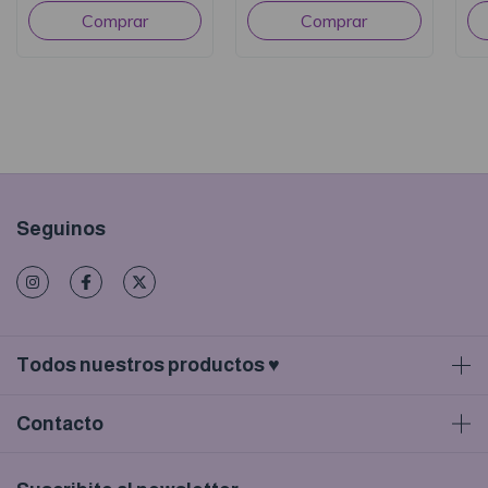
Seguinos
Todos nuestros productos ♥
Contacto