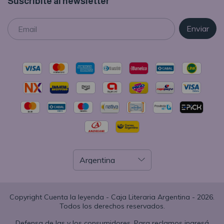
Suscribite al newsletter
Copyright Cuenta la leyenda - Caja Literaria Argentina - 2026.
Todos los derechos reservados.
Defensa de las y los consumidores. Para reclamos
ingresá