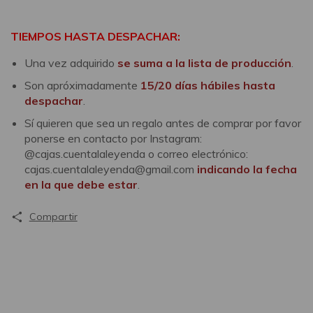
TIEMPOS HASTA DESPACHAR:
Una vez adquirido
se suma a la lista de producción
.
Son apróximadamente
15/20 días hábiles hasta
despachar
.
Sí quieren que sea un regalo antes de comprar por favor
ponerse en contacto por Instagram:
@cajas.cuentalaleyenda o correo electrónico:
cajas.cuentalaleyenda@gmail.com
indicando la fecha
en la que debe estar
.
Compartir