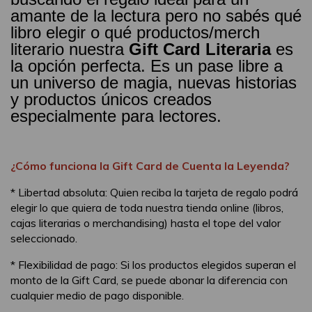
amante de la lectura pero no sabés qué
libro elegir o qué productos/merch
literario nuestra
Gift Card Literaria
es
la opción perfecta. Es un pase libre a
un universo de magia, nuevas historias
y productos únicos creados
especialmente para lectores.
¿Cómo funciona la Gift Card de Cuenta la Leyenda?
* Libertad absoluta: Quien reciba la tarjeta de regalo podrá
elegir lo que quiera de toda nuestra tienda online (libros,
cajas literarias o merchandising) hasta el tope del valor
seleccionado.
* Flexibilidad de pago: Si los productos elegidos superan el
monto de la Gift Card, se puede abonar la diferencia con
cualquier medio de pago disponible.