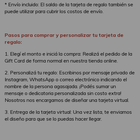
* Envío incluido: El saldo de la tarjeta de regalo también se
puede utilizar para cubrir los costos de envío.
Pasos para comprar y personalizar tu tarjeta de
regalo:
1. Elegí el monto e iniciá la compra: Realizá el pedido de la
Gift Card de forma normal en nuestra tienda online.
2. Personalizá tu regalo: Escribinos por mensaje privado de
Instagram, WhatsApp o correo electrónico indicando el
nombre de la persona agasajada. ¡Podés sumar un
mensaje o dedicatoria personalizada sin costo extra!
Nosotros nos encargamos de diseñar una tarjeta virtual.
3. Entrega de la tarjeta virtual: Una vez lista, te enviamos
el diseño para que se lo puedas hacer llegar.