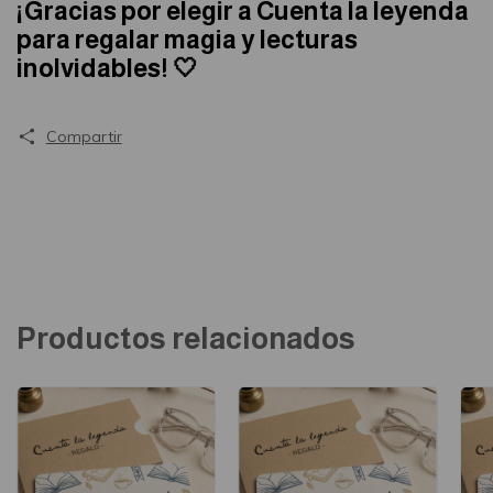
¡Gracias por elegir a Cuenta la leyenda
para regalar magia y lecturas
inolvidables! 🤍
Compartir
Productos relacionados