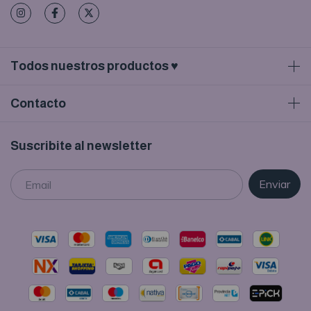
Todos nuestros productos ♥
Contacto
Suscribite al newsletter