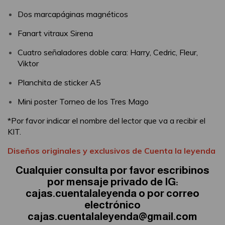
Dos marcapáginas magnéticos
Fanart vitraux Sirena
Cuatro señaladores doble cara: Harry, Cedric, Fleur,
Viktor
Planchita de sticker A5
Mini poster Torneo de los Tres Mago
*Por favor indicar el nombre del lector que va a recibir el
KIT.
Diseños originales y exclusivos de Cuenta la leyenda
Cualquier consulta por favor escribinos
por mensaje privado de IG:
cajas.cuentalaleyenda o por correo
electrónico
cajas.cuentalaleyenda@gmail.com