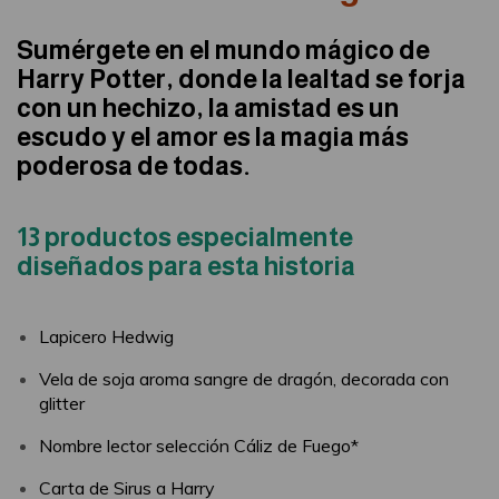
Sumérgete en el mundo mágico de
Harry Potter, donde la lealtad se forja
con un hechizo, la amistad es un
escudo y el amor es la magia más
poderosa de todas.
13 productos especialmente
diseñados para esta historia
Lapicero Hedwig
Vela de soja aroma sangre de dragón, decorada con
glitter
Nombre lector selección Cáliz de Fuego*
Carta de Sirus a Harry