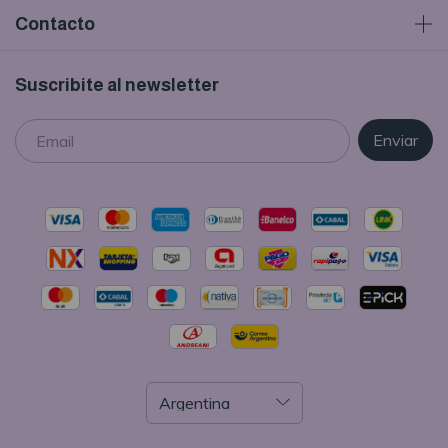
Contacto
Suscribite al newsletter