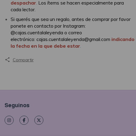
despachar
.
Los ítems se hacen especialmente para
cada lector.
Si querés que sea un regalo, antes de comprar por favor
ponete en contacto por Instagram:
@cajas.cuentalaleyenda o correo
electrónico:
cajas.cuentalaleyenda@gmail.com
indicando
la fecha en la que debe estar
.
Compartir
Seguinos