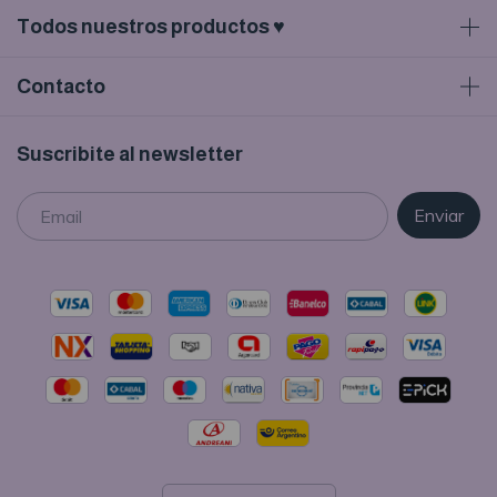
Todos nuestros productos ♥
Contacto
Suscribite al newsletter