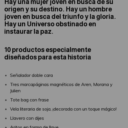
Hay una mujer joven en busca de su
origen y su destino. Hay un hombre
joven en busca del triunfo y la gloria.
Hay un Universo obstinado en
instaurar la paz.
10 productos especialmente
diseñados para esta historia
Señalador doble cara
Tres marcapáginas magnéticos de Aren, Morana y
Julien
Tote bag con frase
Vela literaria de soja, ¡decorada con un toque mágico!
Llavero con dijes
Aritos en forma de llave