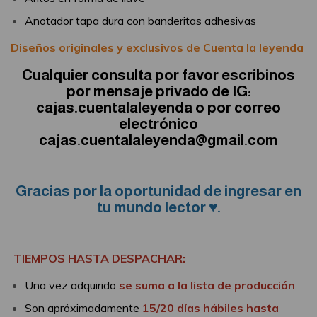
Anotador tapa dura con banderitas adhesivas
Diseños originales y exclusivos de Cuenta la leyenda
Cualquier consulta por favor escribinos
por mensaje privado de IG:
cajas.cuentalaleyenda o por correo
electrónico
cajas.cuentalaleyenda@gmail.com
Gracias por la oportunidad de ingresar en
tu mundo lector ♥.
TIEMPOS HASTA DESPACHAR:
Una vez adquirido
se suma a la lista de producción
.
Son apróximadamente
15/20 días hábiles hasta