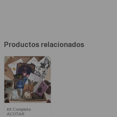
Productos relacionados
Kit Completo
ACOTAR