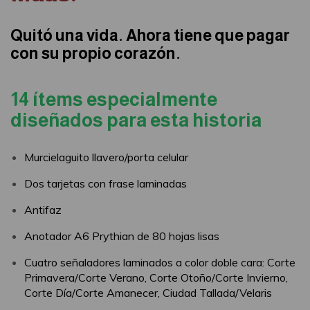
Quitó una vida. Ahora tiene que pagar
con su propio corazón.
14 ítems especialmente
diseñados para esta historia
Murcielaguito llavero/porta celular
Dos tarjetas con frase laminadas
Antifaz
Anotador A6 Prythian de 80 hojas lisas
Cuatro señaladores laminados a color doble cara: Corte
Primavera/Corte Verano, Corte Otoño/Corte Invierno,
Corte Día/Corte Amanecer, Ciudad Tallada/Velaris