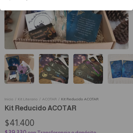
Inicio
/
Kit Literario
/
ACOTAR
/
Kit Reducido ACOTAR
Kit Reducido ACOTAR
$41.400
$39.330