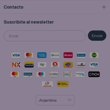
Contacto
Suscribite al newsletter