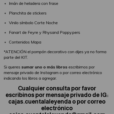
Imán de heladera con frase
Planchita de stickers
Vinilo símbolo Corte Noche
Fanart de Feyre y Rhysand Poppy.pers
Contenidos Mapa
*ATENCIÓN el pompón decorativo con dijes ya no forma
parte del KIT.
Si queres
sumar uno o más libros
escribirnos por
mensaje privado de Instagram o por correo electrónico
indicando los libros a agregar.
Cualquier consulta por favor
escribinos por mensaje privado de IG:
cajas.cuentalaleyenda o por correo
electrónico