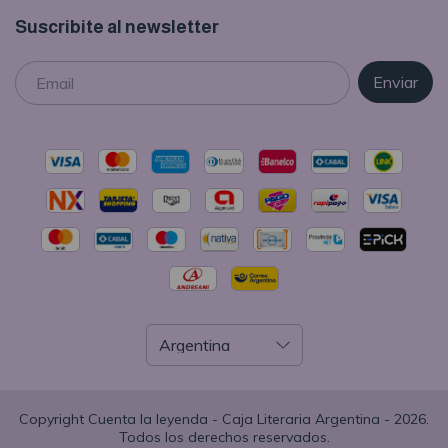
Suscribite al newsletter
Copyright Cuenta la leyenda - Caja Literaria Argentina - 2026.
Todos los derechos reservados.