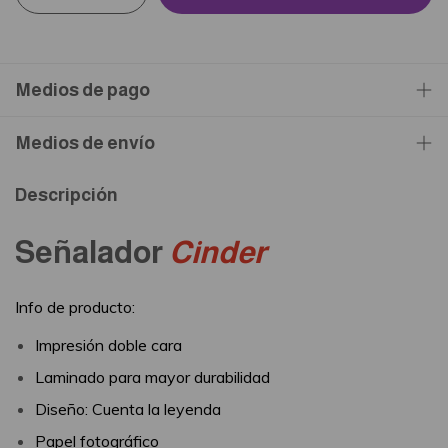
Medios de pago
Medios de envío
Descripción
Señalador
Cinder
Info de producto:
Impresión doble cara
Laminado para mayor durabilidad
Diseño: Cuenta la leyenda
Papel fotográfico