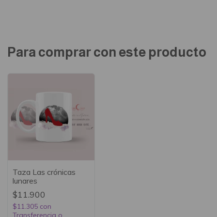
Para comprar con este producto
Taza Las crónicas
lunares
$11.900
$11.305
con
Transferencia o