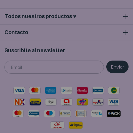
Todos nuestros productos ♥
Contacto
Suscribite al newsletter