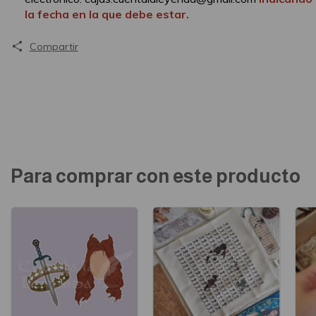
la fecha en la que debe estar.
Compartir
Para comprar con este producto